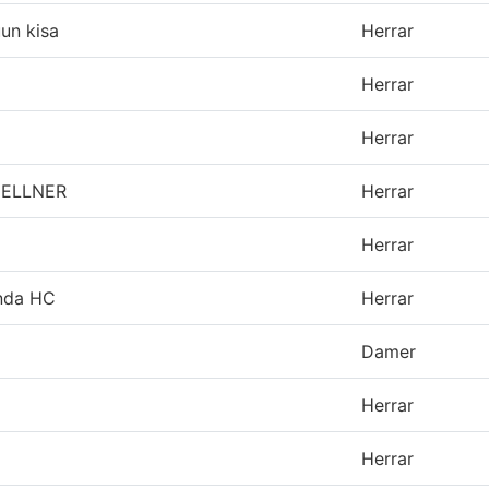
un kisa
Herrar
Herrar
Herrar
ELLNER
Herrar
Herrar
nda HC
Herrar
Damer
Herrar
Herrar