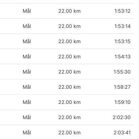
Mål
22.00 km
1:53:12
Mål
22.00 km
1:53:14
Mål
22.00 km
1:53:15
Mål
22.00 km
1:54:13
Mål
22.00 km
1:55:30
Mål
22.00 km
1:58:27
Mål
22.00 km
1:59:10
Mål
22.00 km
2:02:30
Mål
22.00 km
2:03:41