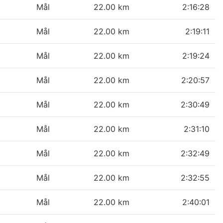
Mål
22.00 km
2:16:28
Mål
22.00 km
2:19:11
Mål
22.00 km
2:19:24
Mål
22.00 km
2:20:57
Mål
22.00 km
2:30:49
Mål
22.00 km
2:31:10
Mål
22.00 km
2:32:49
Mål
22.00 km
2:32:55
Mål
22.00 km
2:40:01