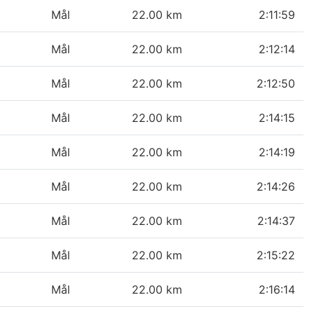
Mål
22.00 km
2:11:59
Mål
22.00 km
2:12:14
Mål
22.00 km
2:12:50
Mål
22.00 km
2:14:15
Mål
22.00 km
2:14:19
Mål
22.00 km
2:14:26
Mål
22.00 km
2:14:37
Mål
22.00 km
2:15:22
Mål
22.00 km
2:16:14