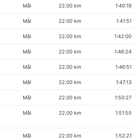
Mål
22.00 km
1:40:19
Mål
22.00 km
1:41:51
Mål
22.00 km
1:42:00
Mål
22.00 km
1:46:24
Mål
22.00 km
1:46:51
Mål
22.00 km
1:47:13
Mål
22.00 km
1:50:27
Mål
22.00 km
1:51:55
Mål
22.00 km
1:52:21