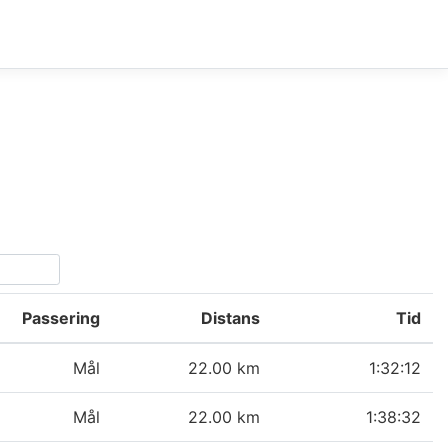
Passering
Distans
Tid
Mål
22.00 km
1:32:12
Mål
22.00 km
1:38:32