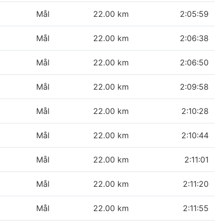
Mål
22.00 km
2:05:59
Mål
22.00 km
2:06:38
Mål
22.00 km
2:06:50
Mål
22.00 km
2:09:58
Mål
22.00 km
2:10:28
Mål
22.00 km
2:10:44
Mål
22.00 km
2:11:01
Mål
22.00 km
2:11:20
Mål
22.00 km
2:11:55